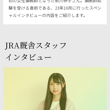
初の女性調教師となった前川恭子さん。調教師試
験を受ける直前である、23年10月に行ったスペシ
ャルインタビューの内容をご紹介します。
JRA厩舎スタッフ
インタビュー