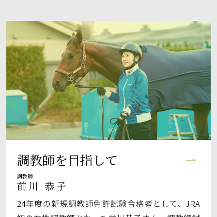
調教師を目指して
調教師
前川 恭子
24年度の新規調教師免許試験合格者として、JRA