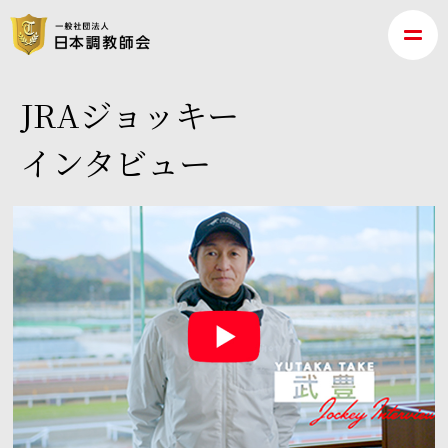
JRAジョッキー
インタビュー