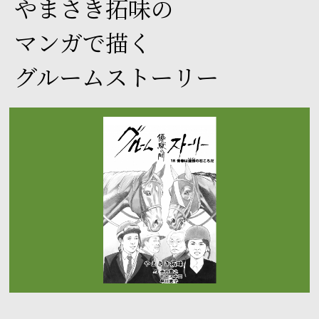
やまさき拓味の
マンガで描く
グルームストーリー