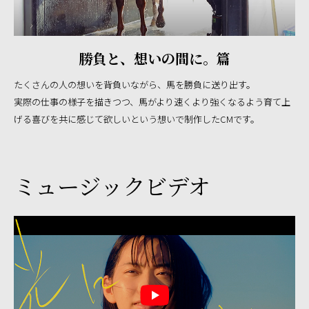
勝負と、想いの間に。篇
たくさんの人の想いを背負いながら、馬を勝負に送り出す。
実際の仕事の様子を描きつつ、馬がより速くより強くなるよう育て上
げる喜びを
共に感じて欲しいという想いで制作したCMです。
ミュージックビデオ